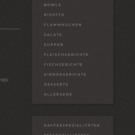
BOWLS
RISOTTO
FLAMMKUCHEN
SALATE
SUPPEN
FLEISCHGERICHTE
FISCHGERICHTE
KINDERGERICHTE
nejo
DESSERTS
ALLERGENE
KAFFEESPEZIALITÄTEN