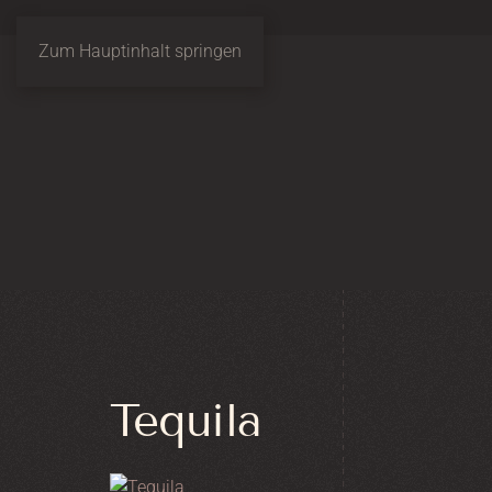
Zum Hauptinhalt springen
Tequila