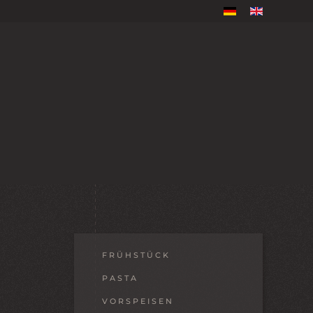
FRÜHSTÜCK
PASTA
VORSPEISEN