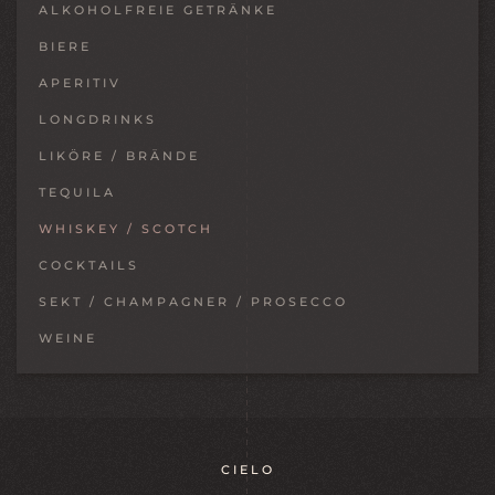
ALKOHOLFREIE GETRÄNKE
BIERE
APERITIV
LONGDRINKS
LIKÖRE / BRÄNDE
TEQUILA
WHISKEY / SCOTCH
COCKTAILS
SEKT / CHAMPAGNER / PROSECCO
WEINE
CIELO