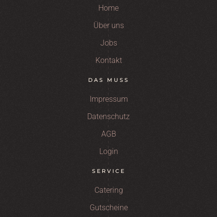
Home
Über uns
Jobs
Kontakt
DAS MUSS
Impressum
Datenschutz
AGB
Login
SERVICE
Catering
Gutscheine