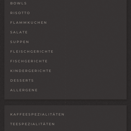
BOWLS
RISOTTO
FLAMMKUCHEN
SALATE
SUPPEN
FLEISCHGERICHTE
FISCHGERICHTE
KINDERGERICHTE
DESSERTS
ALLERGENE
KAFFEESPEZIALITÄTEN
TEESPEZIALITÄTEN