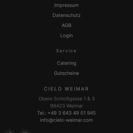
Impressum
Datenschutz
AGB
Login
Service
Catering
Gutscheine
CIELO WEIMAR
Obere Schloßgasse 1 & 3
99423 Weimar
Tel.: +49 3 643 49 01 945
info@cielo-weimar.com