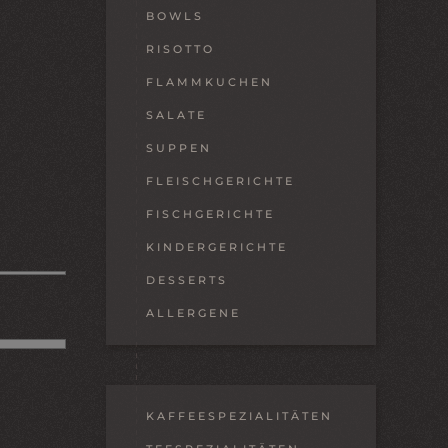
BOWLS
RISOTTO
FLAMMKUCHEN
SALATE
SUPPEN
FLEISCHGERICHTE
FISCHGERICHTE
KINDERGERICHTE
DESSERTS
ALLERGENE
KAFFEESPEZIALITÄTEN