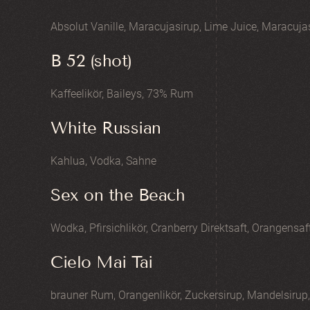
Absolut Vanille, Maracujasirup, Lime Juice, Maracuja
B 52 (shot)
Kaffeelikör, Baileys, 73% Rum
White Russian
Kahlua, Vodka, Sahne
Sex on the Beach
Wodka, Pfirsichlikör, Cranberry Direktsaft, Orangensaf
Cielo Mai Tai
brauner Rum, Orangenlikör, Zuckersirup, Mandelsirup,