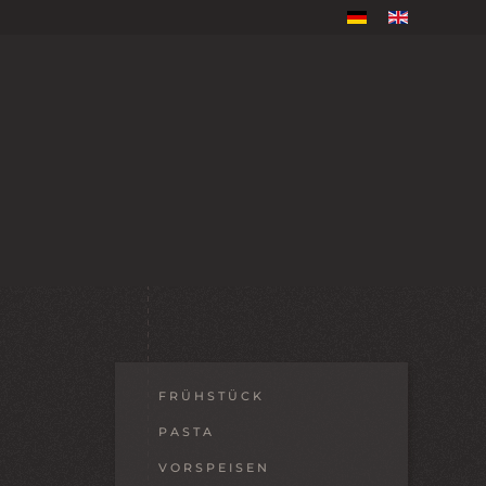
FRÜHSTÜCK
PASTA
VORSPEISEN