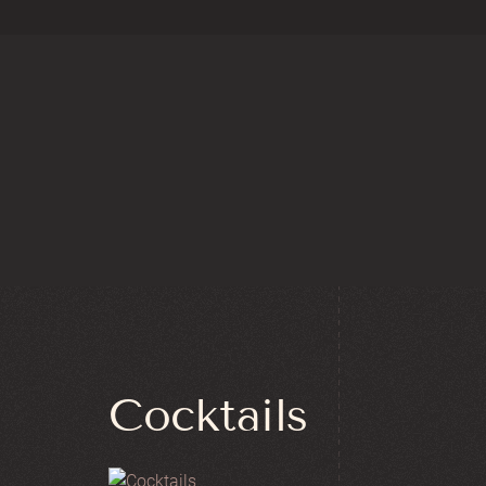
Zum Hauptinhalt springen
Cocktails