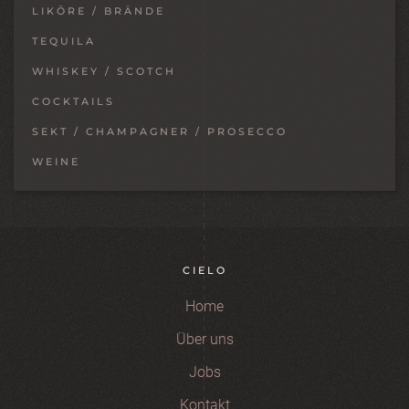
LIKÖRE / BRÄNDE
TEQUILA
WHISKEY / SCOTCH
COCKTAILS
SEKT / CHAMPAGNER / PROSECCO
WEINE
CIELO
Home
Über uns
Jobs
Kontakt