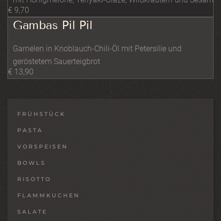
€ 9,70
Gambas Pil Pil
Garnelen in Knoblauch-Chili-Öl mit Petersilie und
geröstetem Sauerteigbrot
€ 13,90
FRÜHSTÜCK
PASTA
VORSPEISEN
BOWLS
RISOTTO
FLAMMKUCHEN
SALATE