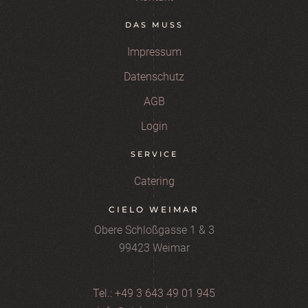
DAS MUSS
Impressum
Datenschutz
AGB
Login
SERVICE
Catering
CIELO WEIMAR
Obere Schloßgasse 1 & 3
99423 Weimar
Tel.: +49 3 643 49 01 945