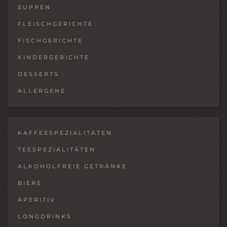
SUPPEN
FLEISCHGERICHTE
FISCHGERICHTE
KINDERGERICHTE
DESSERTS
ALLERGENE
KAFFEESPEZIALITÄTEN
TEESPEZIALITÄTEN
ALKOHOLFREIE GETRÄNKE
BIERE
APERITIV
LONGDRINKS